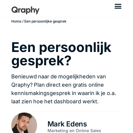
Home
/ Een persoonlijke gesprek
Een persoonlijk
gesprek?
Benieuwd naar de mogelijkheden van
Qraphy? Plan direct een gratis online
kennismakingsgesprek in waarin ik je o.a.
laat zien hoe het dashboard werkt.
Mark Edens
Marketing en Online Sales