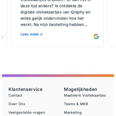
deze tijd anders? Ik ontdekte de
digitale visitekaartjes van Qraphy en
wilde gelijk ondervinden hoe het
werkt. Na mijn bestelling hebben...
Lees meer »
Klantenservice
Mogelijkheden
Contact
Maatwerk Visitekaartjes
Over Ons
Teams & MKB
Veelgestelde vragen
Marketing