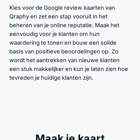
Kies voor de Google review kaarten van
Qraphy en zet een stap vooruit in het
beheren van je online reputatie. Maak het
eenvoudig voor je klanten om hun
waardering te tonen en bouw een solide
basis van positieve beoordelingen op. Zo
wordt het aantrekken van nieuwe klanten
een stuk makkelijker en kun je laten zien hoe
tevreden je huidige klanten zijn.
Maak je kaart