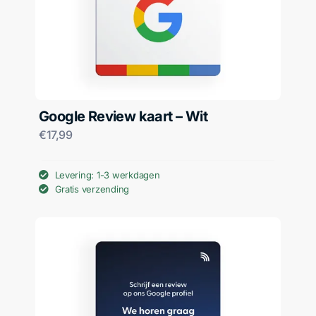
Google Review kaart – Wit
€
17,99
Levering: 1-3 werkdagen
Gratis verzending