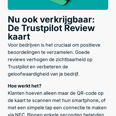
Nu ook verkrijgbaar:
De Trustpilot Review
kaart
Voor bedrijven is het cruciaal om positieve
beoordelingen te verzamelen. Goede
reviews verhogen de zichtbaarheid op
Trustpilot en verbeteren de
geloofwaardigheid van je bedrijf.
Hoe werkt het?
Klanten hoeven alleen maar de QR-code op
de kaart te scannen met hun smartphone, of
met een simpele tap een connectie te maken
via NFC. Binnen enkele seconden belanden