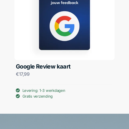
Google Review kaart
€
17,99
Levering: 1-3 werkdagen
Gratis verzending