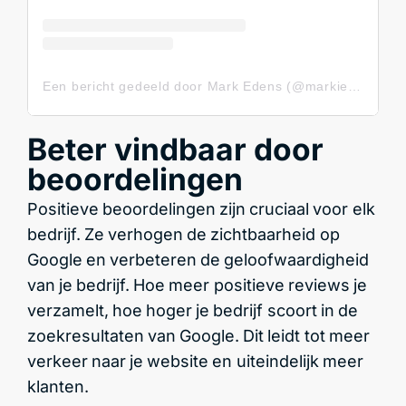
Een bericht gedeeld door Mark Edens (@markied86)
Beter vindbaar door
beoordelingen
Positieve beoordelingen zijn cruciaal voor elk
bedrijf. Ze verhogen de zichtbaarheid op
Google en verbeteren de geloofwaardigheid
van je bedrijf. Hoe meer positieve reviews je
verzamelt, hoe hoger je bedrijf scoort in de
zoekresultaten van Google. Dit leidt tot meer
verkeer naar je website en uiteindelijk meer
klanten.