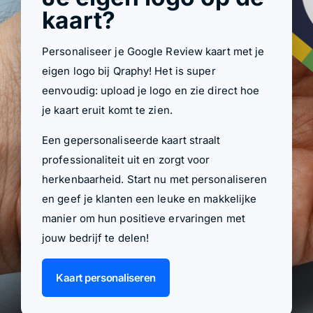
kaart?
Personaliseer je Google Review kaart met je
eigen logo bij Qraphy! Het is super
eenvoudig: upload je logo en zie direct hoe
je kaart eruit komt te zien.
Een gepersonaliseerde kaart straalt
professionaliteit uit en zorgt voor
herkenbaarheid. Start nu met personaliseren
en geef je klanten een leuke en makkelijke
manier om hun positieve ervaringen met
jouw bedrijf te delen!
Kaart personaliseren