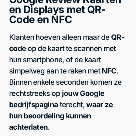
en Displays met QR-
Code en NFC
Klanten hoeven alleen maar de
QR-
code
op de kaart te scannen met
hun smartphone, of de kaart
simpelweg aan te raken met
NFC
.
Binnen enkele seconden komen ze
rechtstreeks op
jouw Google
bedrijfspagina
terecht,
waar ze
hun beoordeling kunnen
achterlaten
.