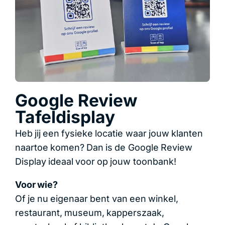
Google Review
Tafeldisplay
Heb jij een fysieke locatie waar jouw klanten
naartoe komen? Dan is de Google Review
Display ideaal voor op jouw toonbank!
Voor wie?
Of je nu eigenaar bent van een winkel,
restaurant, museum, kapperszaak,