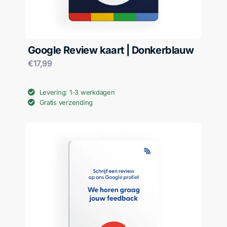
Google Review kaart | Donkerblauw
€
17,99
Levering: 1-3 werkdagen
Gratis verzending