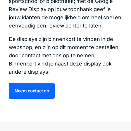
sportschool of bibliotheek; met de Google
Review Display op jouw toonbank geef je
jouw klanten de mogelijkheid om heel snel en
eenvoudig een review achter te laten.
De displays zijn binnenkort te vinden in de
webshop, en zijn op dit moment te bestellen
door contact met ons op te nemen.
Binnenkort vind je naast deze display ook
andere displays!
Neem contact op