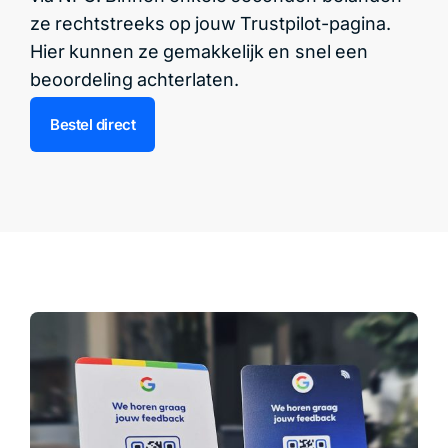
ze rechtstreeks op jouw Trustpilot-pagina.
Hier kunnen ze gemakkelijk en snel een
beoordeling achterlaten.
Bestel direct