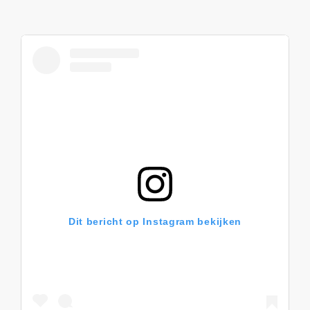
Dit bericht op Instagram bekijken