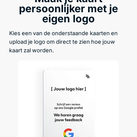
persoonlijker met je
eigen logo
Kies een van de onderstaande kaarten en
upload je logo om direct te zien hoe jouw
kaart zal worden.