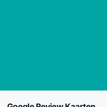
Google Review Kaarten