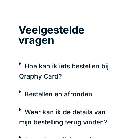
Veelgestelde
vragen
Hoe kan ik iets bestellen bij
Qraphy Card?
Bestellen en afronden
Waar kan ik de details van
mijn bestelling terug vinden?