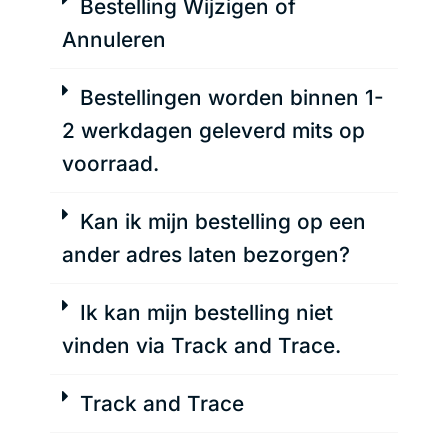
Bestelling Wijzigen of
Annuleren
Bestellingen worden binnen 1-
2 werkdagen geleverd mits op
voorraad.
Kan ik mijn bestelling op een
ander adres laten bezorgen?
Ik kan mijn bestelling niet
vinden via Track and Trace.
Track and Trace