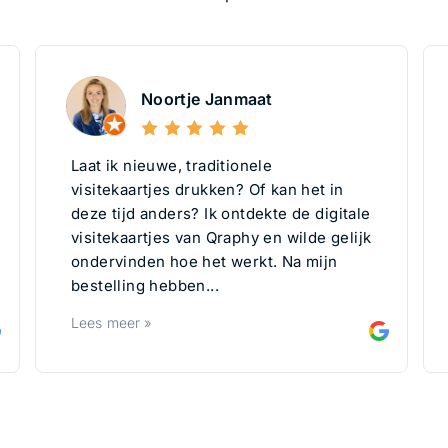
Noortje Janmaat
Laat ik nieuwe, traditionele
visitekaartjes drukken? Of kan het in
deze tijd anders? Ik ontdekte de digitale
visitekaartjes van Qraphy en wilde gelijk
ondervinden hoe het werkt. Na mijn
bestelling hebben...
Lees meer »