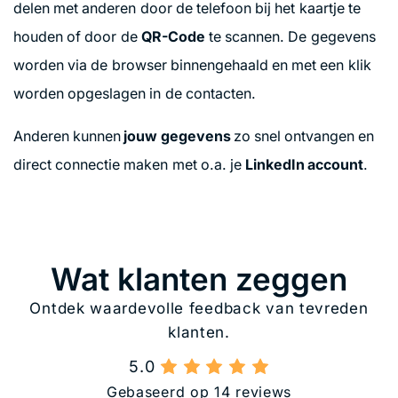
delen met anderen door de telefoon bij het kaartje te
houden of door de
QR-Code
te scannen. De gegevens
worden via de browser binnengehaald en met een klik
worden opgeslagen in de contacten.
Anderen kunnen
jouw gegevens
zo snel ontvangen en
direct connectie maken met o.a. je
LinkedIn account
.
Wat klanten zeggen
Ontdek waardevolle feedback van tevreden
klanten.
5.0
Gebaseerd op 14 reviews