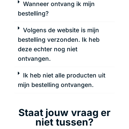
Wanneer ontvang ik mijn
bestelling?
Volgens de website is mijn
bestelling verzonden. Ik heb
deze echter nog niet
ontvangen.
Ik heb niet alle producten uit
mijn bestelling ontvangen.
Staat jouw vraag er
niet tussen?