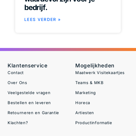
bedrijf.
LEES VERDER »
Klantenservice
Mogelijkheden
Contact
Maatwerk Visitekaartjes
Over Ons
Teams & MKB
Veelgestelde vragen
Marketing
Bestellen en leveren
Horeca
Retourneren en Garantie
Artiesten
Klachten?
Productinformatie