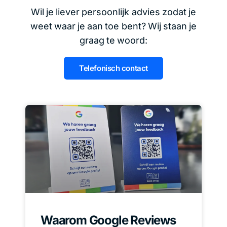
Wil je liever persoonlijk advies zodat je
weet waar je aan toe bent? Wij staan je
graag te woord:
Telefonisch contact
Waarom Google Reviews