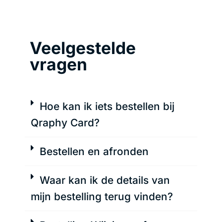
Veelgestelde
vragen
Hoe kan ik iets bestellen bij
Qraphy Card?
Bestellen en afronden
Waar kan ik de details van
mijn bestelling terug vinden?