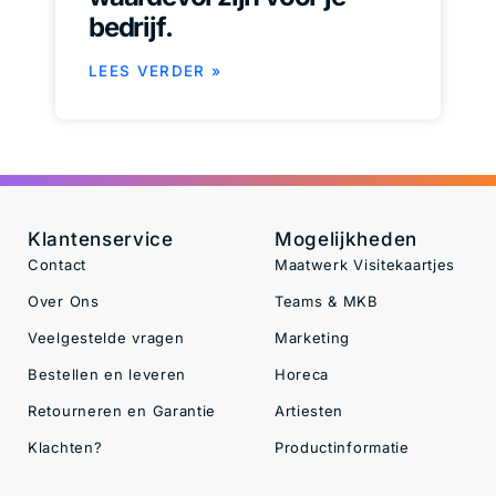
bedrijf.
LEES VERDER »
Klantenservice
Mogelijkheden
Contact
Maatwerk Visitekaartjes
Over Ons
Teams & MKB
Veelgestelde vragen
Marketing
Bestellen en leveren
Horeca
Retourneren en Garantie
Artiesten
Klachten?
Productinformatie