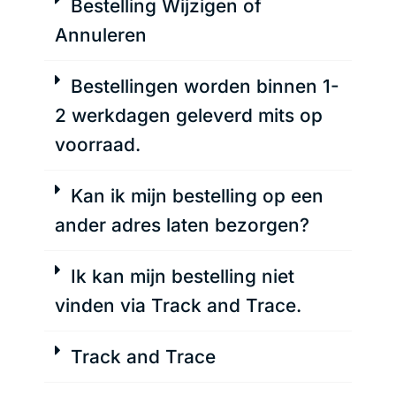
Bestelling Wijzigen of
Annuleren
Bestellingen worden binnen 1-
2 werkdagen geleverd mits op
voorraad.
Kan ik mijn bestelling op een
ander adres laten bezorgen?
Ik kan mijn bestelling niet
vinden via Track and Trace.
Track and Trace