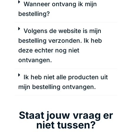
Wanneer ontvang ik mijn
bestelling?
Volgens de website is mijn
bestelling verzonden. Ik heb
deze echter nog niet
ontvangen.
Ik heb niet alle producten uit
mijn bestelling ontvangen.
Staat jouw vraag er
niet tussen?