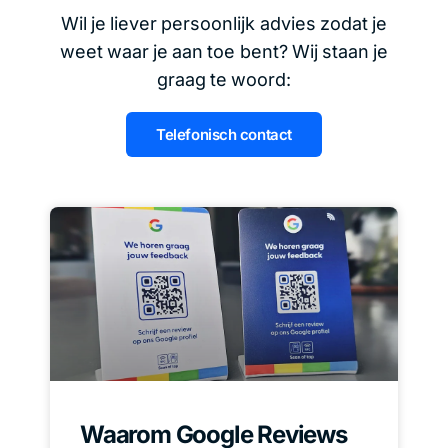
Wil je liever persoonlijk advies zodat je
weet waar je aan toe bent? Wij staan je
graag te woord:
Telefonisch contact
Waarom Google Reviews