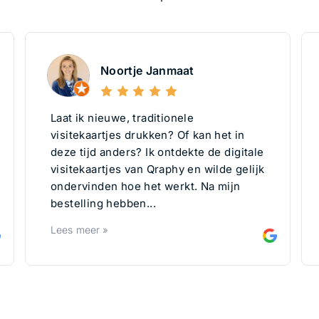
Noortje Janmaat
Laat ik nieuwe, traditionele
visitekaartjes drukken? Of kan het in
deze tijd anders? Ik ontdekte de digitale
visitekaartjes van Qraphy en wilde gelijk
ondervinden hoe het werkt. Na mijn
bestelling hebben...
Lees meer »