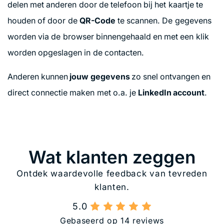
delen met anderen door de telefoon bij het kaartje te
houden of door de
QR-Code
te scannen. De gegevens
worden via de browser binnengehaald en met een klik
worden opgeslagen in de contacten.
Anderen kunnen
jouw gegevens
zo snel ontvangen en
direct connectie maken met o.a. je
LinkedIn account
.
Wat klanten zeggen
Ontdek waardevolle feedback van tevreden
klanten.
5.0
Gebaseerd op 14 reviews