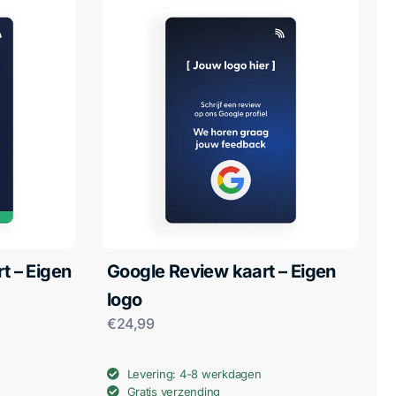
t – Eigen
Google Review kaart – Eigen
logo
€
24,99
Levering: 4-8 werkdagen
Gratis verzending