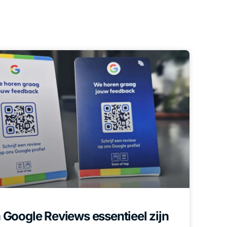
Google Reviews essentieel zijn