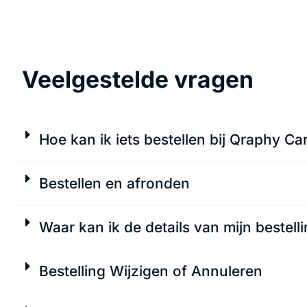
Veelgestelde vragen
Hoe kan ik iets bestellen bij Qraphy Ca
Bestellen en afronden
Waar kan ik de details van mijn bestell
Bestelling Wijzigen of Annuleren