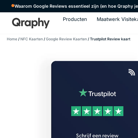
Waarom Google Reviews essentieel zijn (en hoe Qraphy je 
Producten
Maatwerk Visitek
Home
/
NFC Kaarten
/
Google Review Kaarten
/ Trustpilot Review kaart