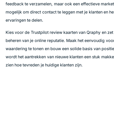
feedback te verzamelen, maar ook een effectieve market
mogelijk om direct contact te leggen met je klanten en 
ervaringen te delen.
Kies voor de Trustpilot review kaarten van Qraphy en zet 
beheren van je online reputatie. Maak het eenvoudig voo
waardering te tonen en bouw een solide basis van positi
wordt het aantrekken van nieuwe klanten een stuk makkeli
zien hoe tevreden je huidige klanten zijn.