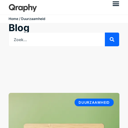
Home
/ Duurzaamheid
Blog
DUURZAAMHEID