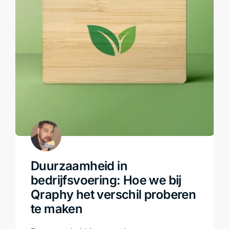
Duurzaamheid in
bedrijfsvoering: Hoe we bij
Qraphy het verschil proberen
te maken