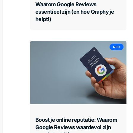
Waarom Google Reviews
essentieel zijn (en hoe Qraphy je
helpt!)
NFC
Boost je online reputatie: Waarom
Google Reviews waardevol zijn