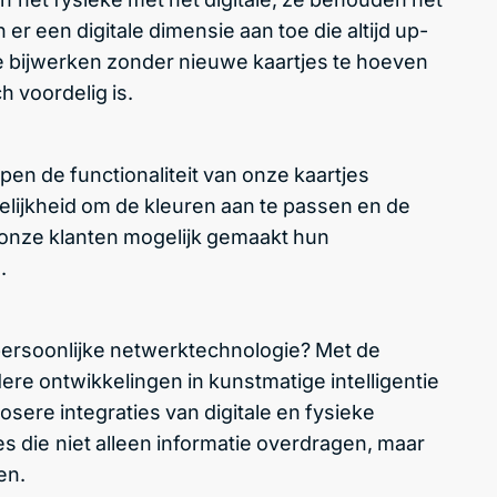
er een digitale dimensie aan toe die altijd up-
e bijwerken zonder nieuwe kaartjes te hoeven
 voordelig is.
en de functionaliteit van onze kaartjes
elijkheid om de kleuren aan te passen en de
onze klanten mogelijk gemaakt hun
.
 persoonlijke netwerktechnologie? Met de
re ontwikkelingen in kunstmatige intelligentie
sere integraties van digitale en fysieke
s die niet alleen informatie overdragen, maar
en.