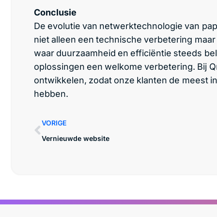
Conclusie
De evolutie van netwerktechnologie van pap
niet alleen een technische verbetering maar
waar duurzaamheid en efficiëntie steeds bel
oplossingen een welkome verbetering. Bij Q
ontwikkelen, zodat onze klanten de meest 
hebben.
VORIGE
Vernieuwde website