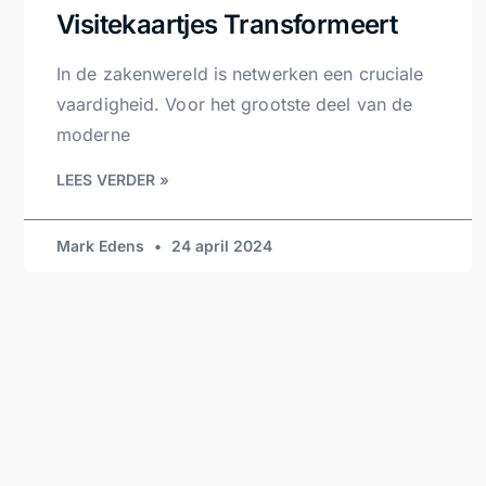
Visitekaartjes Transformeert
In de zakenwereld is netwerken een cruciale
vaardigheid. Voor het grootste deel van de
moderne
LEES VERDER »
Mark Edens
24 april 2024