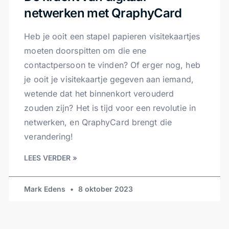
netwerken met QraphyCard
Heb je ooit een stapel papieren visitekaartjes
moeten doorspitten om die ene
contactpersoon te vinden? Of erger nog, heb
je ooit je visitekaartje gegeven aan iemand,
wetende dat het binnenkort verouderd
zouden zijn? Het is tijd voor een revolutie in
netwerken, en QraphyCard brengt die
verandering!
LEES VERDER »
Mark Edens
8 oktober 2023