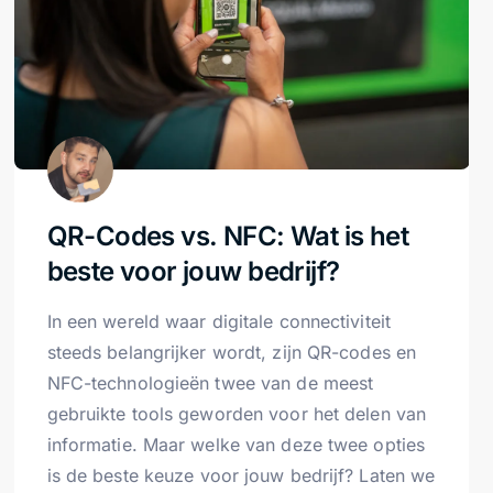
QR-Codes vs. NFC: Wat is het
beste voor jouw bedrijf?
In een wereld waar digitale connectiviteit
steeds belangrijker wordt, zijn QR-codes en
NFC-technologieën twee van de meest
gebruikte tools geworden voor het delen van
informatie. Maar welke van deze twee opties
is de beste keuze voor jouw bedrijf? Laten we