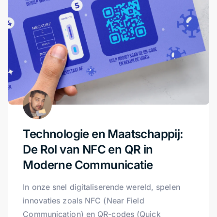
Technologie en Maatschappij:
De Rol van NFC en QR in
Moderne Communicatie
In onze snel digitaliserende wereld, spelen
innovaties zoals NFC (Near Field
Communication) en QR-codes (Quick