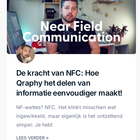
De kracht van NFC: Hoe
Qraphy het delen van
informatie eenvoudiger maakt!
NF-wattes? NFC. Het klinkt misschien wat
ingewikkeld, maar eigenlijk is het ontzettend
simpel: Je hebt
LEES VERDER »