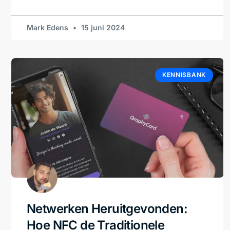
Mark Edens
15 juni 2024
KENNISBANK
Netwerken Heruitgevonden:
Hoe NFC de Traditionele