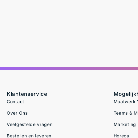
Klantenservice
Mogelij
Contact
Maatwerk V
Over Ons
Teams & 
Veelgestelde vragen
Marketing
Bestellen en leveren
Horeca