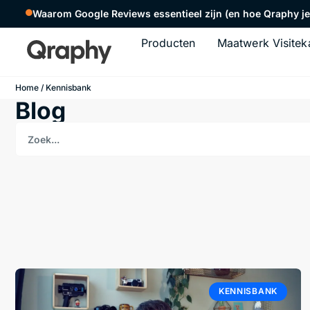
Waarom Google Reviews essentieel zijn (en hoe Qraphy je 
Producten
Maatwerk Visitek
Home
/ Kennisbank
Blog
KENNISBANK