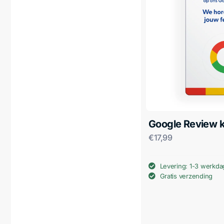
Google Review k
€
17,99
Levering: 1-3 werkd
Gratis verzending