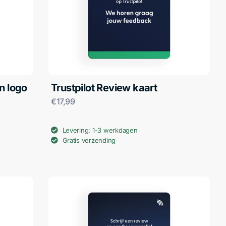
n logo
Trustpilot Review kaart
€
17,99
Levering: 1-3 werkdagen
Gratis verzending