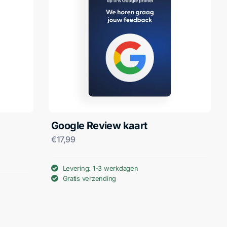
Google Review kaart
€
17,99
Levering: 1-3 werkdagen
Gratis verzending