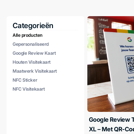
Categorieën
Alle producten
Gepersonaliseerd
Google Review Kaart
Houten Visitekaart
Maatwerk Visitekaart
NFC Sticker
NFC Visitekaart
Google Review 
XL – Met QR-Co