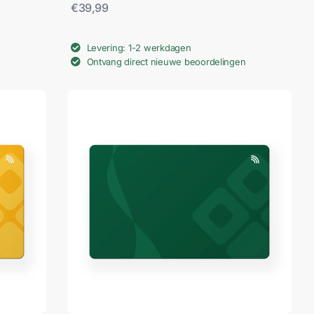
€
39,99
Levering: 1-2 werkdagen
Ontvang direct nieuwe beoordelingen