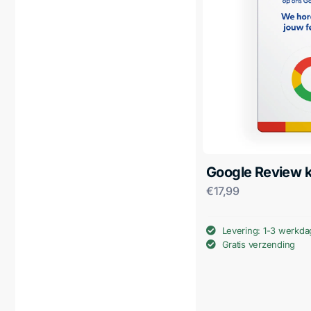
Google Review k
€
17,99
Levering: 1-3 werkd
Gratis verzending