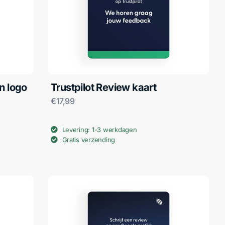
n logo
Trustpilot Review kaart
€
17,99
Levering: 1-3 werkdagen
Gratis verzending