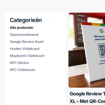
Categorieën
Alle producten
Gepersonaliseerd
Google Review Kaart
Houten Visitekaart
Maatwerk Visitekaart
NFC Sticker
NFC Visitekaart
Google Review 
XL – Met QR-Co