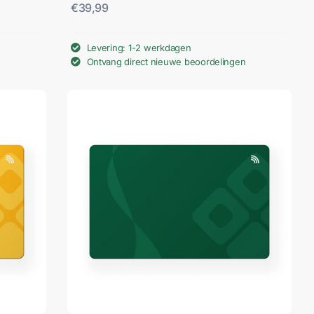
€
39,99
Levering: 1-2 werkdagen
Ontvang direct nieuwe beoordelingen