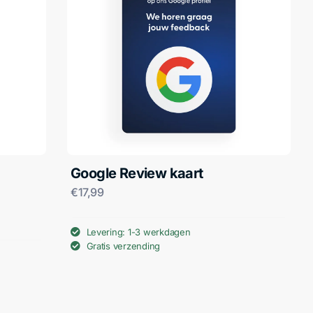
Google Review kaart
€
17,99
Levering: 1-3 werkdagen
Gratis verzending