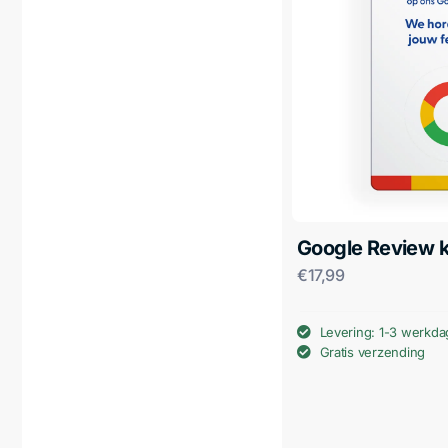
Google Review k
€
17,99
Levering: 1-3 werkd
Gratis verzending