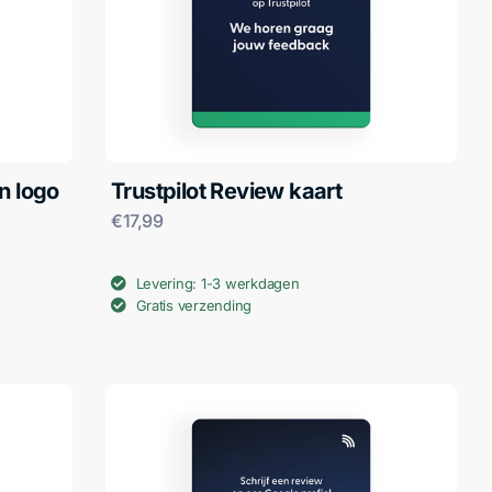
n logo
Trustpilot Review kaart
€
17,99
Levering: 1-3 werkdagen
Gratis verzending