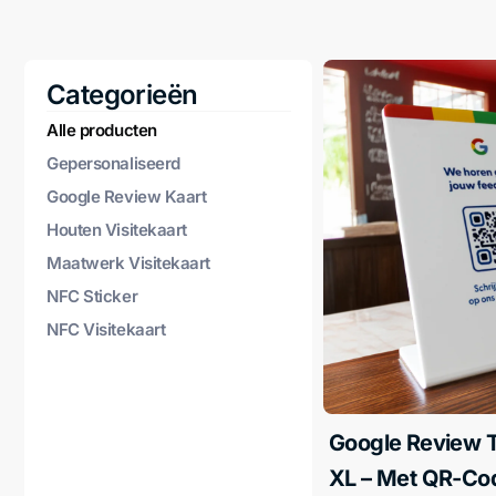
Categorieën
Alle producten
Gepersonaliseerd
Google Review Kaart
Houten Visitekaart
Maatwerk Visitekaart
NFC Sticker
NFC Visitekaart
Google Review 
XL – Met QR-Co