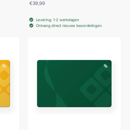
€
39,99
Levering: 1-2 werkdagen
Ontvang direct nieuwe beoordelingen