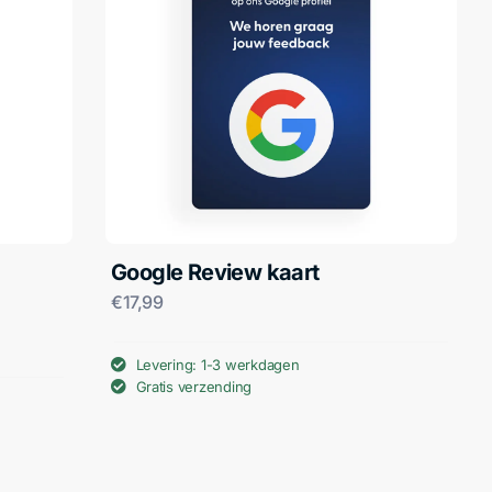
Google Review kaart
€
17,99
Levering: 1-3 werkdagen
Gratis verzending