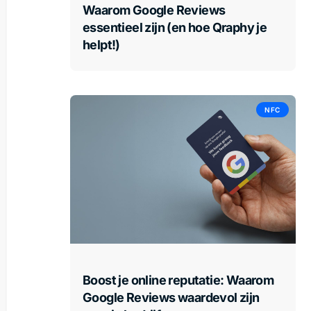
Waarom Google Reviews
essentieel zijn (en hoe Qraphy je
helpt!)
NFC
Boost je online reputatie: Waarom
Google Reviews waardevol zijn