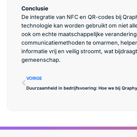
Conclusie
De integratie van NFC en QR-codes bij Qrap
technologie kan worden gebruikt om niet alle
ook om echte maatschappelijke verandering
communicatiemethoden te omarmen, helpen 
informatie vrij en veilig stroomt, wat bijd
gemeenschap.
VORIGE